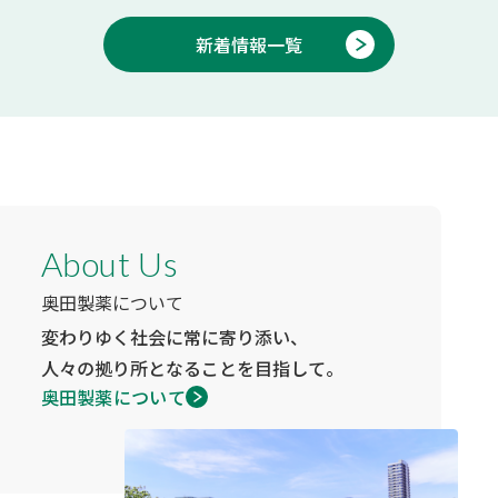
新着情報一覧
About Us
奥田製薬について
変わりゆく社会に常に寄り添い、
人々の拠り所となることを目指して。
奥田製薬について