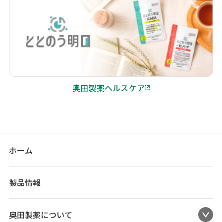
奥田製薬ヘルスケア
ホーム
製品情報
奥田製薬について