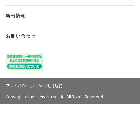
新着情報
お問い合わせ
プライバシーポリシー
利用規約
Copyright okuda seiyaku co.,ltd. All Rights Reserved