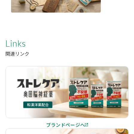
Links
関連リンク
ブランドページへ