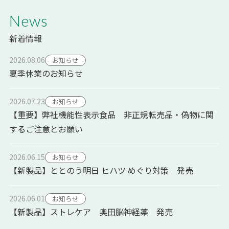
News
新着情報
2026.08.06
お知らせ
夏季休業のお知らせ
2026.07.23
お知らせ
【重要】弊社機能性表示食品 非正規転売品・偽物に関
するご注意とお願い
2026.06.15
お知らせ
【新製品】ととのう明日 ヒハツ めぐり対策 発売
2026.06.01
お知らせ
【新製品】ストレケア 奥田脳神経薬 発売