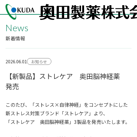
News
新着情報
2026.06.01
お知らせ
【新製品】ストレケア 奥田脳神経薬
発売
このたび、「ストレス×自律神経」をコンセプトにした
新ストレス対策ブランド「ストレケア」より、
「ストレケア 奥田脳神経薬」3製品を発売いたします。