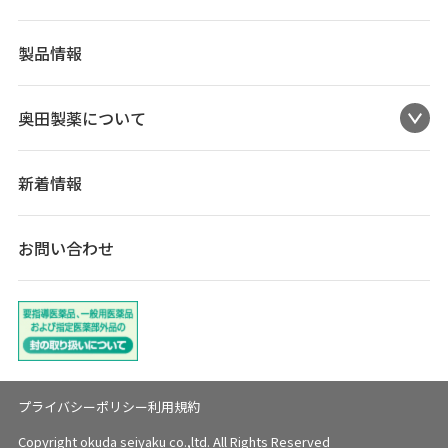
製品情報
奥田製薬について
新着情報
お問い合わせ
プライバシーポリシー
利用規約
Copyright okuda seiyaku co.,ltd. All Rights Reserved