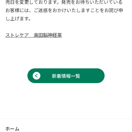
売日を変更しております。発売をお待ちいただいている
お客様には、ご迷惑をおかけいたしますことをお詫び申
し上げます。
ストレケア 奥田脳神経薬
新着情報一覧
ホーム