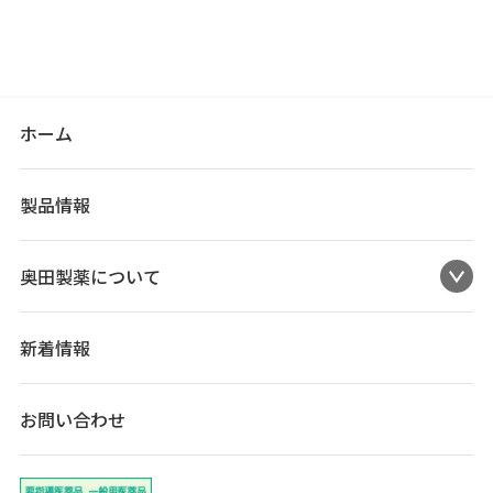
ホーム
製品情報
奥田製薬について
新着情報
お問い合わせ