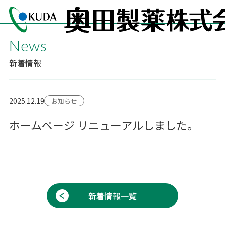
News
新着情報
2025.12.19
お知らせ
ホームページ リニューアルしました。
新着情報一覧