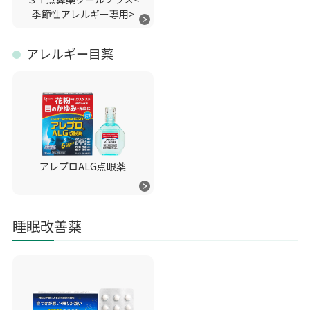
季節性アレルギー専用>
アレルギー目薬
アレプロALG点眼薬
睡眠改善薬