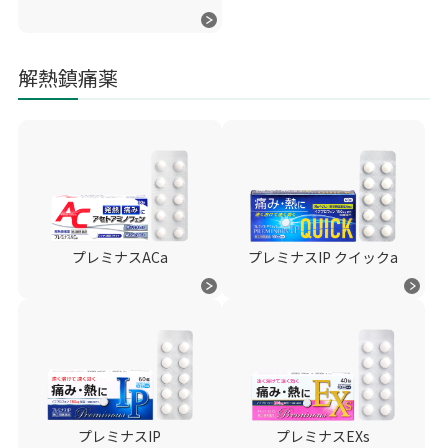
解熱鎮痛薬
プレミナスACa
プレミナスIP クイックa
プレミナスIP
プレミナスEXs