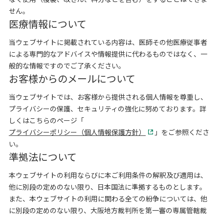
せん。
医療情報について
当ウェブサイトに掲載されている内容は、医師その他医療従事者
による専門的なアドバイスや情報提供に代わるものではなく、一
般的な情報ですのでご了承ください。
お客様からのメールについて
当ウェブサイトでは、お客様から提供される個人情報を尊重し、
プライバシーの保護、セキュリティの強化に努めております。詳
しくはこちらのページ「
プライバシーポリシー（個人情報保護方針）
」をご参照くださ
い。
準拠法について
本ウェブサイトの利用ならびに本ご利用条件の解釈及び適用は、
他に別段の定めのない限り、日本国法に準拠するものとします。
また、本ウェブサイトの利用に関わる全ての紛争については、他
に別段の定めのない限り、大阪地方裁判所を第一審の専属管轄裁