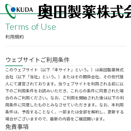
Terms of Use
利用規約
ウェブサイトご利用条件
このウェブサイト（以下「本サイト」という。）は奥田製薬株式
会社（以下「当社」という。）またはその関係会社、その他代理
人にて運営されております。当ウェブサイトを利用される前に以
下のご利用条件をお読みいただき、これらの条件に同意された場
合のみご利用ください。なお、ご利用を開始された後は以下の利
用条件に同意したものとみなさせていただきます。なお、本利用
条件は、予告することなく、一部または全部を解約し、更新する
場合がございますので、最新の内容をご確認願います。
免責事項