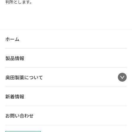
判所とします。
ホーム
製品情報
奥田製薬について
新着情報
お問い合わせ