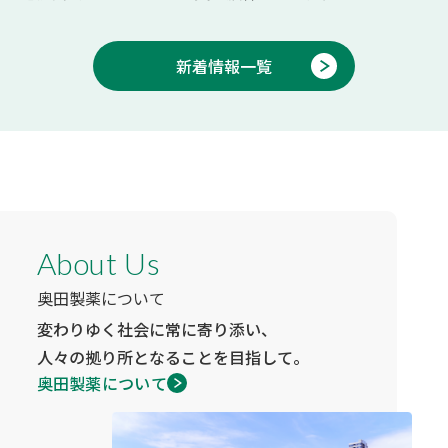
新着情報一覧
About Us
奥田製薬について
変わりゆく社会に常に寄り添い、
人々の拠り所となることを目指して。
奥田製薬について