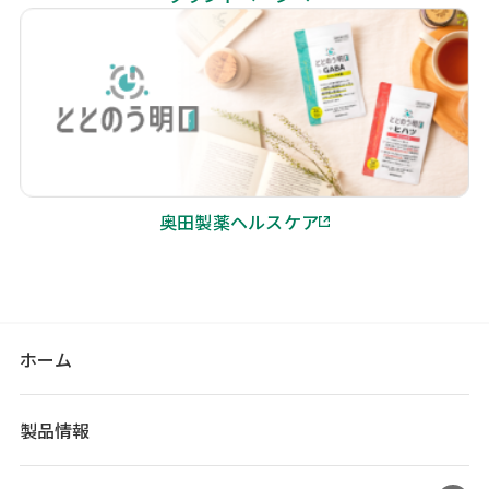
奥田製薬ヘルスケア
ホーム
製品情報