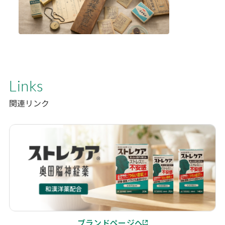
Links
関連リンク
ブランドページへ