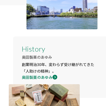
History
奥田製薬のあゆみ
創業明治30年、変わらず受け継がれてきた
「人助けの精神」。
奥田製薬のあゆみ