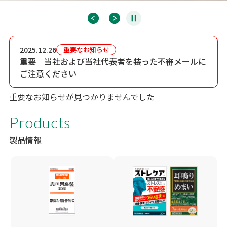
2025.12.26
重要なお知らせ
重要 当社および当社代表者を装った不審メールに
ご注意ください
重要なお知らせが見つかりませんでした
Products
製品情報