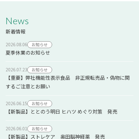
News
新着情報
2026.08.06
お知らせ
夏季休業のお知らせ
2026.07.23
お知らせ
【重要】弊社機能性表示食品 非正規転売品・偽物に関
するご注意とお願い
2026.06.15
お知らせ
【新製品】ととのう明日 ヒハツ めぐり対策 発売
2026.06.01
お知らせ
【新製品】ストレケア 奥田脳神経薬 発売