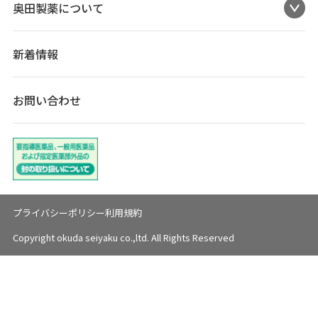
奥田製薬について
新着情報
お問い合わせ
プライバシーポリシー
利用規約
Copyright okuda seiyaku co.,ltd. All Rights Reserved