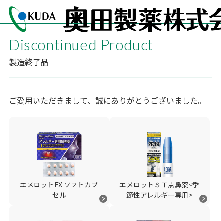
Discontinued Product
製造終了品
ご愛用いただきまして、誠にありがとうございました。
エメロットFX ソフトカプ
エメロットＳＴ点鼻薬<季
セル
節性アレルギー専用>