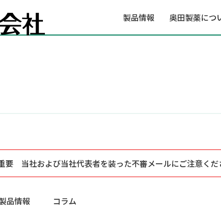
製品情報
奥田製薬につ
重要 当社および当社代表者を装った不審メールにご注意くだ
製品情報
コラム