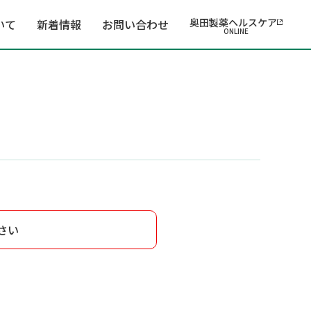
奥田製薬ヘルスケア
いて
新着情報
お問い合わせ
ONLINE
さい