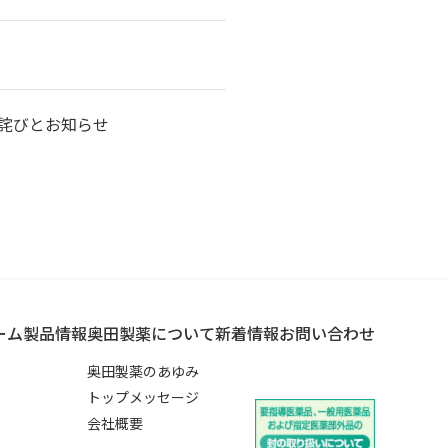
詫びとお知らせ
ーム
製品情報
奥田製薬について
新着情報
お問い合わせ
奥田製薬のあゆみ
トップメッセージ
会社概要