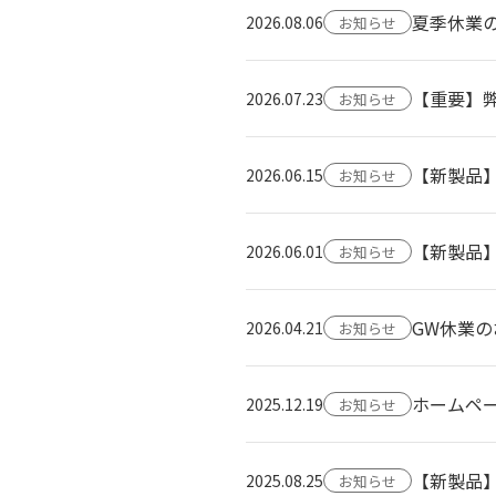
夏季休業
2026.08.06
お知らせ
【重要】
2026.07.23
お知らせ
【新製品】
2026.06.15
お知らせ
【新製品
2026.06.01
お知らせ
GW休業
2026.04.21
お知らせ
ホームペ
2025.12.19
お知らせ
【新製品
2025.08.25
お知らせ