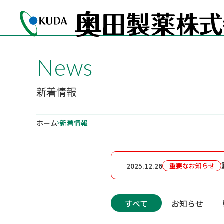
News
新着情報
ホーム
新着情報
2025.12.26
重要なお知らせ
すべて
お知らせ